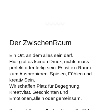
Der ZwischenRaum
Ein Ort, an dem alles sein darf.
Hier gibt es keinen Druck, nichts muss
perfekt oder fertig sein. Es ist ein Raum
zum Ausprobieren, Spielen, Fühlen und
kreativ Sein.
Wir schaffen Platz für Begegnung,
Kreativität, Geschichten und
Emotionen,allein oder gemeinsam.