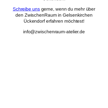
Schreibe uns
gerne, wenn du mehr über
den ZwischenRaum in Gelsenkirchen
Ückendorf erfahren möchtest!
info@zwischenraum-atelier.de