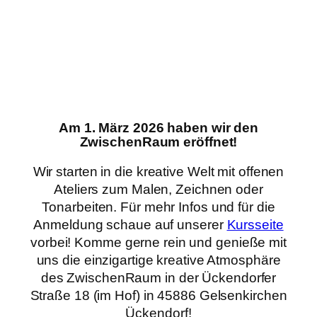
Am 1. März 2026 haben wir den
ZwischenRaum eröffnet!
Wir starten in die kreative Welt mit offenen
Ateliers zum Malen, Zeichnen oder
Tonarbeiten. Für mehr Infos und für die
Anmeldung schaue auf unserer
Kursseite
vorbei! Komme gerne rein und genieße mit
uns die einzigartige kreative Atmosphäre
des ZwischenRaum in der Ückendorfer
Straße 18 (im Hof) in 45886 Gelsenkirchen
Ückendorf!