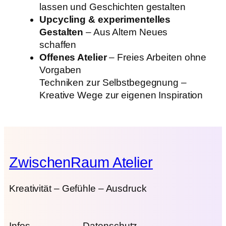
lassen und Geschichten gestalten
Upcycling & experimentelles
Gestalten
– Aus Altem Neues
schaffen
Offenes Atelier
– Freies Arbeiten ohne
Vorgaben
Techniken zur Selbstbegegnung –
Kreative Wege zur eigenen Inspiration
ZwischenRaum Atelier
Kreativität – Gefühle – Ausdruck
Infos
Datenschutz