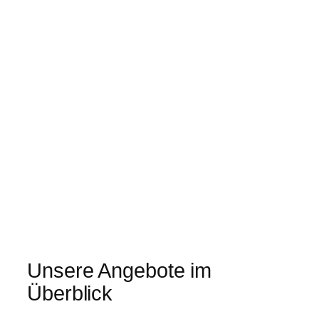
Unsere Angebote im
Überblick