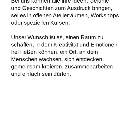
Bei uns können alle ihre Ideen, Gefühle
und Geschichten zum Ausdruck bringen,
sei es in offenen Atelierräumen, Workshops
oder speziellen Kursen.
Unser Wunsch ist es, einen Raum zu
schaffen, in dem Kreativität und Emotionen
frei fließen können, ein Ort, an dem
Menschen wachsen, sich entdecken,
gemeinsam kreieren, zusammenarbeiten
und einfach sein dürfen.