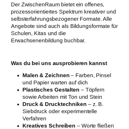
Der ZwischenRaum bietet ein offenes,
prozessorientiertes Spektrum kreativer und
selbsterfahrungsbezogener Formate. Alle
Angebote sind auch als Bildungsformate für
Schulen, Kitas und die
Erwachsenenbildung buchbar.
Was du bei uns ausprobieren kannst
Malen & Zeichnen
– Farben, Pinsel
und Papier warten auf dich
Plastisches Gestalten
– Töpfern
sowie Arbeiten mit Ton und Stein
Druck & Drucktechniken
– z. B.
Siebdruck oder experimentelle
Verfahren
Kreatives Schreiben
– Worte fließen