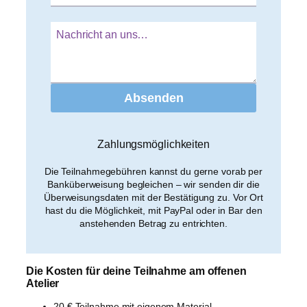
Nachricht an uns…
Absenden
Zahlungsmöglichkeiten
Die Teilnahmegebühren kannst du gerne vorab per
Banküberweisung begleichen – wir senden dir die
Überweisungsdaten mit der Bestätigung zu. Vor Ort
hast du die Möglichkeit, mit PayPal oder in Bar den
anstehenden Betrag zu entrichten.
Die Kosten für deine Teilnahme am offenen
Atelier
20 € Teilnahme mit eigenem Material