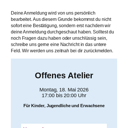
Deine Anmeldung wird von uns persönlich
bearbeitet. Aus diesem Grunde bekommst du nicht
sofort eine Bestätigung, sondern erst nachdem wir
deine Anmeldung durchgeschaut haben. Solltest du
noch Fragen dazu haben oder unschlüssig sein,
schreibe uns gerne eine Nachricht in das untere
Feld. Wir werden uns zeitnah bei dir zurückmelden.
Offenes Atelier
Montag, 18. Mai 2026
17:00 bis 20:00 Uhr
Für Kinder, Jugendliche und Erwachsene