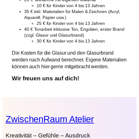
10 € für Kinder von 4 bis 13 Jahren
35 € inkl. Materialien für Malen & Zeichnen (Acryl,
Aquarell, Papier usw.)
25 € für Kinder von 4 bis 13 Jahren
40 € Tonarbeit inklusive Ton, Engoben, erster Brand
(zzgl. Glasur und Glasurbrand)
30 € für Kinder von 4 bis 13 Jahren
Die Kosten für die Glasur und den Glasurbrand
werden nach Aufwand berechnet. Eigene Materialien
können auch hier gerne mitgebracht werden.
Wir freuen uns auf dich!
ZwischenRaum Atelier
Kreativität – Gefühle – Ausdruck