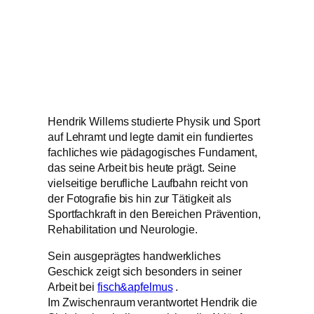
Hendrik Willems studierte Physik und Sport
auf Lehramt und legte damit ein fundiertes
fachliches wie pädagogisches Fundament,
das seine Arbeit bis heute prägt. Seine
vielseitige berufliche Laufbahn reicht von
der Fotografie bis hin zur Tätigkeit als
Sportfachkraft in den Bereichen Prävention,
Rehabilitation und Neurologie.
Sein ausgeprägtes handwerkliches
Geschick zeigt sich besonders in seiner
Arbeit bei
fisch&apfelmus
.
Im Zwischenraum verantwortet Hendrik die