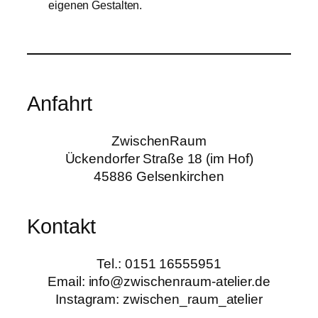
eigenen Gestalten.
Anfahrt
ZwischenRaum
Ückendorfer Straße 18 (im Hof)
45886 Gelsenkirchen
Kontakt
Tel.: 0151 16555951
Email: info@zwischenraum-atelier.de
Instagram: zwischen_raum_atelier