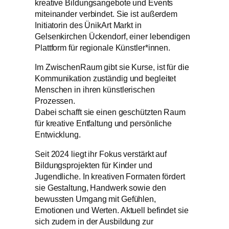
kreative Bildungsangebote und Events
miteinander verbindet. Sie ist außerdem
Initiatorin des ÜnikArt Markt in
Gelsenkirchen Ückendorf, einer lebendigen
Plattform für regionale Künstler*innen.
Im ZwischenRaum gibt sie Kurse, ist für die
Kommunikation zuständig und begleitet
Menschen in ihren künstlerischen
Prozessen.
Dabei schafft sie einen geschützten Raum
für kreative Entfaltung und persönliche
Entwicklung.
Seit 2024 liegt ihr Fokus verstärkt auf
Bildungsprojekten für Kinder und
Jugendliche. In kreativen Formaten fördert
sie Gestaltung, Handwerk sowie den
bewussten Umgang mit Gefühlen,
Emotionen und Werten. Aktuell befindet sie
sich zudem in der Ausbildung zur