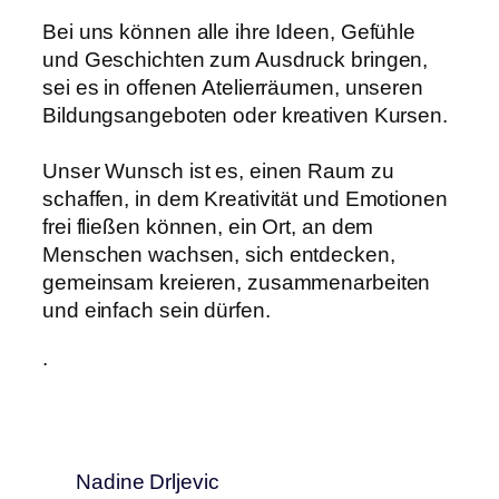
Bei uns können alle ihre Ideen, Gefühle
und Geschichten zum Ausdruck bringen,
sei es in offenen Atelierräumen, unseren
Bildungsangeboten oder kreativen Kursen.
Unser Wunsch ist es, einen Raum zu
schaffen, in dem Kreativität und Emotionen
frei fließen können, ein Ort, an dem
Menschen wachsen, sich entdecken,
gemeinsam kreieren, zusammenarbeiten
und einfach sein dürfen.
.
Nadine Drljevic