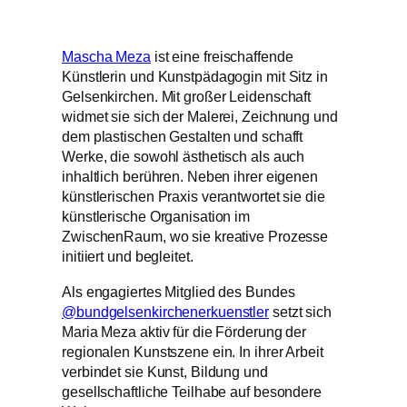
Mascha Meza
ist eine freischaffende
Künstlerin und Kunstpädagogin mit Sitz in
Gelsenkirchen. Mit großer Leidenschaft
widmet sie sich der Malerei, Zeichnung und
dem plastischen Gestalten und schafft
Werke, die sowohl ästhetisch als auch
inhaltlich berühren. Neben ihrer eigenen
künstlerischen Praxis verantwortet sie die
künstlerische Organisation im
ZwischenRaum, wo sie kreative Prozesse
initiiert und begleitet.
Als engagiertes Mitglied des Bundes
@bundgelsenkirchenerkuenstler
setzt sich
Maria Meza aktiv für die Förderung der
regionalen Kunstszene ein. In ihrer Arbeit
verbindet sie Kunst, Bildung und
gesellschaftliche Teilhabe auf besondere