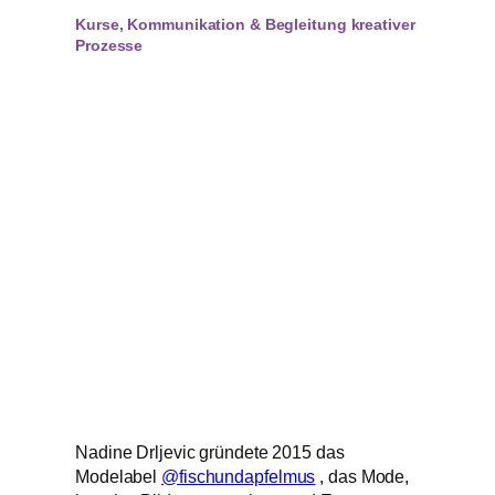
Kurse, Kommunikation & Begleitung kreativer
Prozesse
Nadine Drljevic gründete 2015 das
Modelabel
@fischundapfelmus
, das Mode,