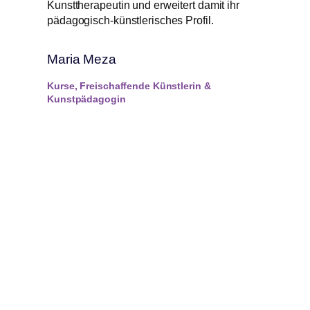
Kunsttherapeutin und erweitert damit ihr
pädagogisch-künstlerisches Profil.
Maria Meza
Kurse, Freischaffende Künstlerin &
Kunstpädagogin