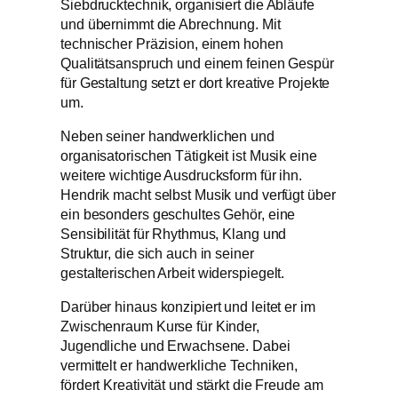
Siebdrucktechnik, organisiert die Abläufe
und übernimmt die Abrechnung. Mit
technischer Präzision, einem hohen
Qualitätsanspruch und einem feinen Gespür
für Gestaltung setzt er dort kreative Projekte
um.
Neben seiner handwerklichen und
organisatorischen Tätigkeit ist Musik eine
weitere wichtige Ausdrucksform für ihn.
Hendrik macht selbst Musik und verfügt über
ein besonders geschultes Gehör, eine
Sensibilität für Rhythmus, Klang und
Struktur, die sich auch in seiner
gestalterischen Arbeit widerspiegelt.
Darüber hinaus konzipiert und leitet er im
Zwischenraum Kurse für Kinder,
Jugendliche und Erwachsene. Dabei
vermittelt er handwerkliche Techniken,
fördert Kreativität und stärkt die Freude am