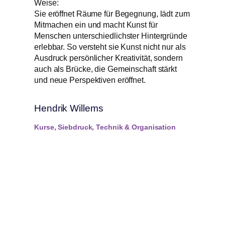
Weise:
Sie eröffnet Räume für Begegnung, lädt zum
Mitmachen ein und macht Kunst für
Menschen unterschiedlichster Hintergründe
erlebbar. So versteht sie Kunst nicht nur als
Ausdruck persönlicher Kreativität, sondern
auch als Brücke, die Gemeinschaft stärkt
und neue Perspektiven eröffnet.
Hendrik Willems
Kurse, Siebdruck, Technik & Organisation