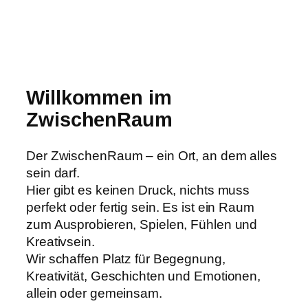
Willkommen im
ZwischenRaum
Der ZwischenRaum – ein Ort, an dem alles
sein darf.
Hier gibt es keinen Druck, nichts muss
perfekt oder fertig sein. Es ist ein Raum
zum Ausprobieren, Spielen, Fühlen und
Kreativsein.
Wir schaffen Platz für Begegnung,
Kreativität, Geschichten und Emotionen,
allein oder gemeinsam.