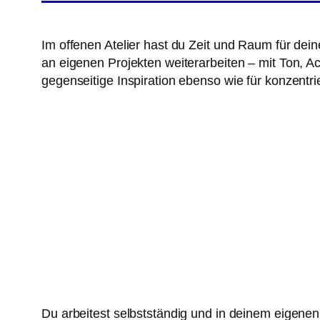
Im offenen Atelier hast du Zeit und Raum für dei
an eigenen Projekten weiterarbeiten – mit Ton, A
gegenseitige Inspiration ebenso wie für konzentrie
Du arbeitest selbstständig und in deinem eigenen