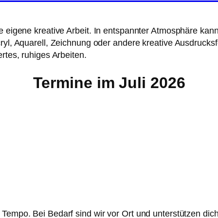
ne eigene kreative Arbeit. In entspannter Atmosphäre ka
cryl, Aquarell, Zeichnung oder andere kreative Ausdrucks
rtes, ruhiges Arbeiten.
Termine im Juli 2026
 Tempo. Bei Bedarf sind wir vor Ort und unterstützen dic