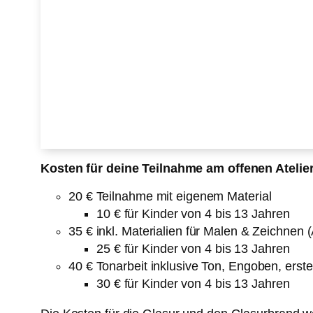
Kosten für deine Teilnahme am offenen Atelie
20 € Teilnahme mit eigenem Material
10 € für Kinder von 4 bis 13 Jahren
35 € inkl. Materialien für Malen & Zeichnen (
25 € für Kinder von 4 bis 13 Jahren
40 € Tonarbeit inklusive Ton, Engoben, erst
30 € für Kinder von 4 bis 13 Jahren