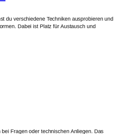
nnst du verschiedene Techniken ausprobieren und
formen. Dabei ist Platz für Austausch und
h bei Fragen oder technischen Anliegen. Das