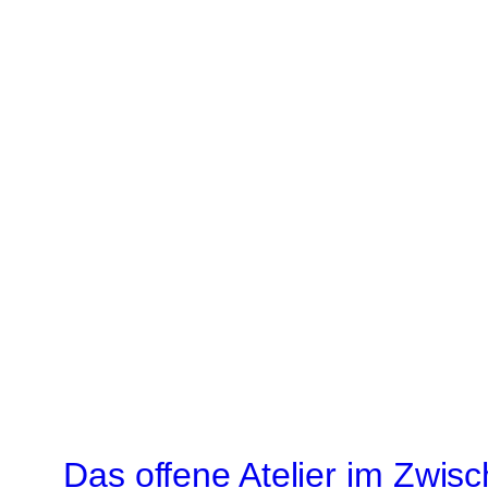
Das offene Atelier im Zwis