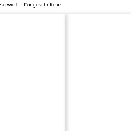
so wie für Fortgeschrittene.