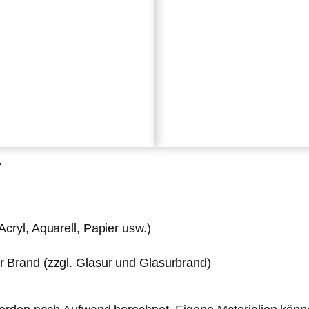
r
Acryl, Aquarell, Papier usw.)
er Brand (zzgl. Glasur und Glasurbrand)