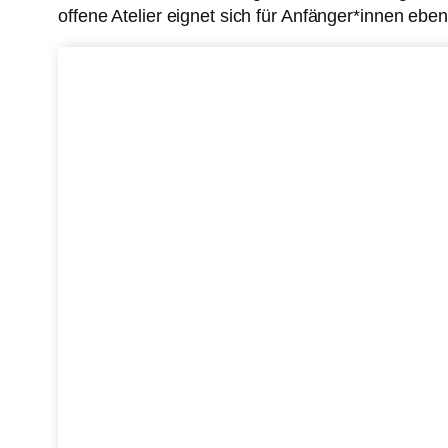
offene Atelier eignet sich für Anfänger*innen eben