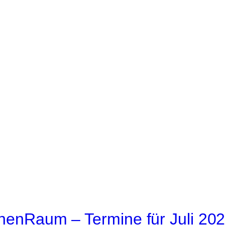
chenRaum – Termine für Juli 20